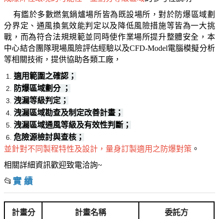
有鑑於多數燃氣鍋爐場所皆為既設場所，對於防爆區域劃
分界定、通風換氣效能判定以及降低風險措施等皆為一大挑
戰，而為符合法規規範並同時使作業場所提升整體安全，
本
中心結合團隊現場風險評估經驗以及CFD-Model電腦模擬分析
等相關技術，提供協助各類工廠，
適用範圍之確認；
防爆區域劃分 ；
洩漏等級判定；
洩漏區域勘查及制定改善計畫；
洩漏區域通風等級及有效性判斷；
危險源檢討與查核；
並針對不同製程特性及設計，量身訂製適用之防爆對策
。
相關詳細資訊歡迎致電洽詢~
📂
實 績
計畫分
計畫名稱
委託方