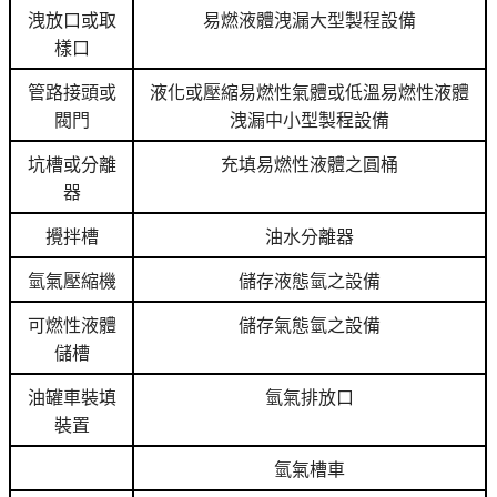
洩放口或取
易燃液體洩漏大型製程設備
樣口
管路接頭或
液化或壓縮易燃性氣體或低溫易燃性液體
閥門
洩漏中小型製程設備
坑槽或分離
充填易燃性液體之圓桶
器
攪拌槽
油水分離器
氫氣壓縮機
儲存液態氫之設備
可燃性液體
儲存氣態氫之設備
儲槽
油罐車裝填
氫氣排放口
裝置
氫氣槽車