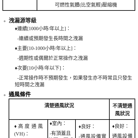
可燃性氣體
(
比空氣輕
)
壓縮機
洩漏源等級
♦連續[1000小時/年以上]：
-連續或預期發生長時間之洩漏
♦主要[10-1000小時/年以上]：
-週期性或偶爾於正常操作之洩漏
♦次要[10小時/年以下]：
-正常操作時不預期發生，如果發生亦不時常且只發生
短時間之洩漏
通風條件
清楚通風狀況
不清楚通
風狀況
♦室內：
♦
高度通風
♦
良好：
♦
良好：
-有頂蓋且
(VH)
：
通風設備
-
通風設備實