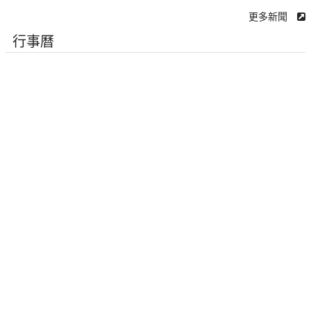
更多新聞
行事曆