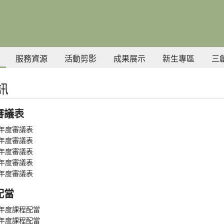
服務資源
活動剪影
成果展示
新生專區
三
訊
審議表
學年度審議表
學年度審議表
學年度審議表
學年度審議表
學年度審議表
配當
學年度課程配當
學年度課程配當