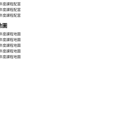
學年度課程配當
學年度課程配當
學年度課程配當
地圖
學年度課程地圖
學年度課程地圖
學年度課程地圖
學年度課程地圖
學年度課程地圖