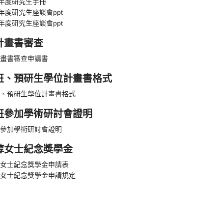
學年度研究生手冊
學年度研究生座談會ppt
學年度研究生座談會ppt
計畫書審查
畫書審查申請書
班、預研生學位計畫書格式
、預研生學位計畫書格式
班參加學術研討會證明
參加學術研討會證明
錞女士紀念獎學金
女士紀念獎學金申請表
女士紀念獎學金申請規定