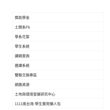
獎助學金
土開系Fb
學系花絮
學生系統
課綱查詢
選課系統
雙聯交換專區
網路資源
土地與環境發展研究中心
1111南台灣-學生實用懶人包