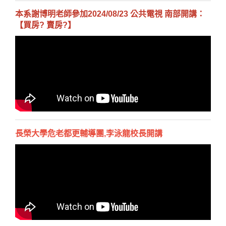
本系謝博明老師參加2024/08/23 公共電視 南部開講：
【買房? 賣房?】
長榮大學危老都更輔導團,李泳龍校長開講