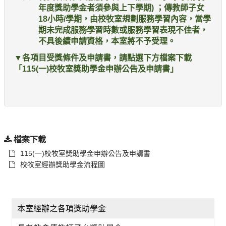
年度獎助學金者須參與上下學期) ；傳教師子女
18小時/學期，由校牧室規劃服務學習內容，當學
期未完成服務學習時數或服務學習表現不佳者，
不具後續申請資格，本室將不予受理。
▼各項目受獎條件及申請書，請點選下方檔案下載
「115(一)校牧室奬助學金申辦公告及申請書」
檔案下載
115(一)校牧室奬助學金申辦公告及申請書
校牧室經辦獎助學金流程圖
本室經辦之各項獎助學金