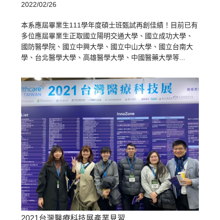
2022/02/26
本系應屆畢業生111學年度碩士班甄試再創佳績！目前已有
多位應屆畢業生正取國立陽明交通大學、國立成功大學、
國防醫學院、國立中興大學、國立中山大學、國立台南大
學、台北醫學大學、高雄醫學大學、中國醫藥大學等...
2021台灣醫療科技展產業見習