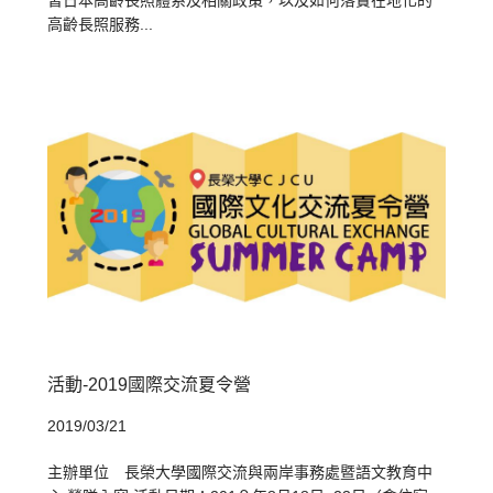
習日本高齡長照體系及相關政策，以及如何落實在地化的
高齡長照服務...
活動-2019國際交流夏令營
2019/03/21
主辦單位 長榮大學國際交流與兩岸事務處暨語文教育中