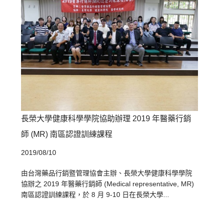
長榮大學健康科學學院協助辦理 2019 年醫藥行銷
師 (MR) 南區認證訓練課程
2019/08/10
由台灣藥品行銷暨管理協會主辦、長榮大學健康科學學院
協辦之 2019 年醫藥行銷師 (Medical representative, MR)
南區認證訓練課程，於 8 月 9-10 日在長榮大學...