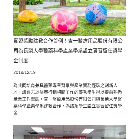
實習獎勵建教合作首例！杏一醫療用品股份有限公
司為長榮大學醫藥科學產業學系設立實習留任獎學
金制度
2019/12/19
為共同培育兼具醫藥專業背景與產業實務經驗之創新人
才，讓有志於醫藥行銷相關工作的優秀學生得以提前熟悉
產業工作型態，杏一醫療用品股份有限公司與長榮大學醫
藥科學產業學系建教合作，為該系學生設立實習留任獎學
金...