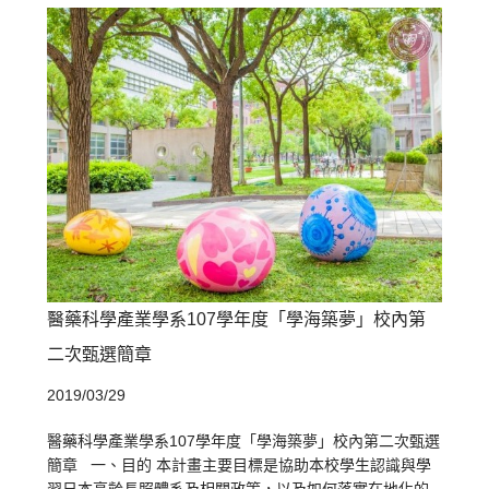
醫藥科學產業學系107學年度「學海築夢」校內第
二次甄選簡章
2019/03/29
醫藥科學產業學系107學年度「學海築夢」校內第二次甄選
簡章 一、目的 本計畫主要目標是協助本校學生認識與學