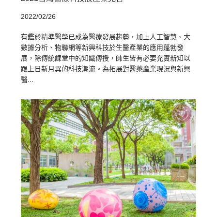
2022/02/26
有鑑於精準醫學已成為醫療發展趨勢，加上人工智慧、大
數據分析、物聯網等新興科技於生醫產業的應用蓬勃發
展，除傳統課堂中的知識傳授，師生皆有必要充實新知以
跟上日新月異的科技潮流。為拓展對醫藥產業現況與新興
醫...