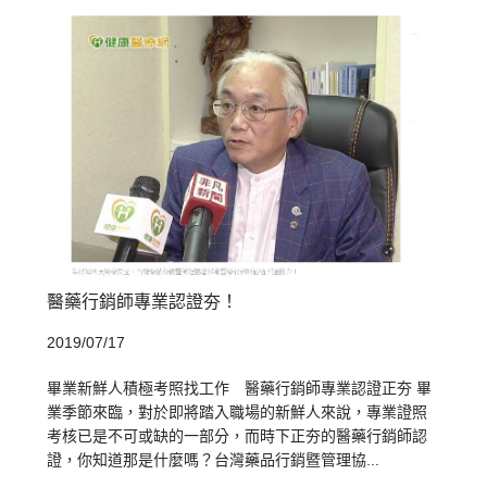
醫藥行銷師專業認證夯！
2019/07/17
畢業新鮮人積極考照找工作 醫藥行銷師專業認證正夯 畢
業季節來臨，對於即將踏入職場的新鮮人來說，專業證照
考核已是不可或缺的一部分，而時下正夯的醫藥行銷師認
證，你知道那是什麼嗎？台灣藥品行銷暨管理協...