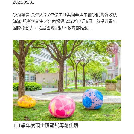
2023/05/31
學海築夢 長榮大學7位學生赴美國華美中醫學院實習收穫
滿滿 記者李文生／台南報導 2023年4月6日 為提升青年
國際移動力，拓展國際視野，教育部推動...
111學年度碩士班甄試再創佳績