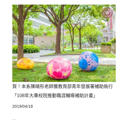
賀！本系陳晴彤老師獲教育部青年發展署補助執行
「108年大專校院推動職涯輔導補助計畫」
2019/04/18
...