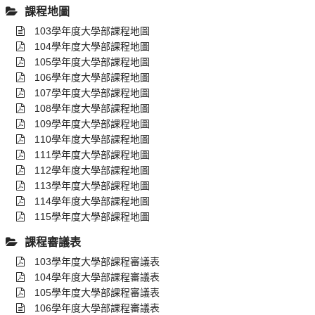
課程地圖
103學年度大學部課程地圖
104學年度大學部課程地圖
105學年度大學部課程地圖
106學年度大學部課程地圖
107學年度大學部課程地圖
108學年度大學部課程地圖
109學年度大學部課程地圖
110學年度大學部課程地圖
111學年度大學部課程地圖
112學年度大學部課程地圖
113學年度大學部課程地圖
114學年度大學部課程地圖
115學年度大學部課程地圖
課程審議表
103學年度大學部課程審議表
104學年度大學部課程審議表
105學年度大學部課程審議表
106學年度大學部課程審議表