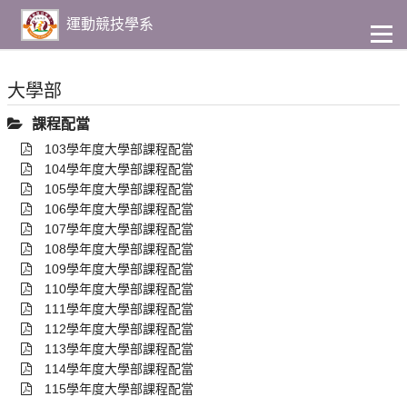
到
主
運動競技學系
要
內
容
大學部
課程配當
103學年度大學部課程配當
104學年度大學部課程配當
105學年度大學部課程配當
106學年度大學部課程配當
107學年度大學部課程配當
108學年度大學部課程配當
109學年度大學部課程配當
110學年度大學部課程配當
111學年度大學部課程配當
112學年度大學部課程配當
113學年度大學部課程配當
114學年度大學部課程配當
115學年度大學部課程配當