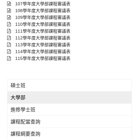
107學年度大學部課程審議表
108學年度大學部課程審議表
109學年度大學部課程審議表
110學年度大學部課程審議表
111學年度大學部課程審議表
112學年度大學部課程審議表
113學年度大學部課程審議表
114學年度大學部課程審議表
115學年度大學部課程審議表
碩士班
大學部
進修學士班
課程配當查詢
課程綱要查詢