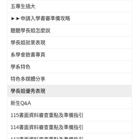
五專生插大
►►申請入學書審準備攻略
聽聽學長姐怎麼說
學長姐就業表現
系學會臉書專頁
學系特色
特色多媒體分享
學長姐優秀表現
新生Q&A
115書面資料審查重點及準備指引
114書面資料審查重點及準備指引