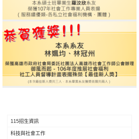
115招生資訊
科技與社會工作