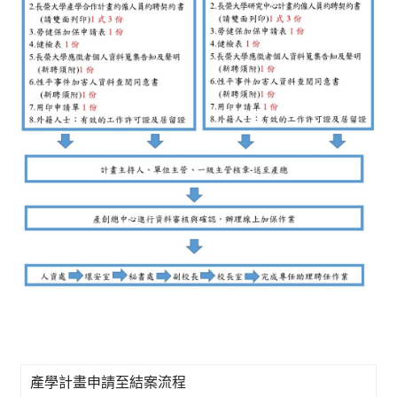
產學計畫申請至結案流程