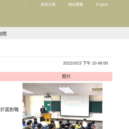
:::
長榮大學
網站導覽
English
詢問
2022/3/23 下午 10:48:00
照片
勇於面對職