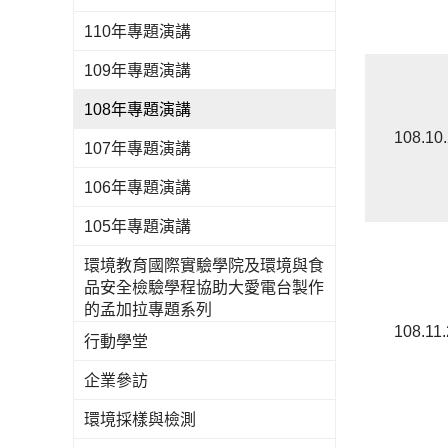
110年專題演講
109年專題演講
108年專題演講
108.10
107年專題演講
106年專題演講
105年專題演講
環境教育國際實驗學院及環境與食
品安全檢驗學程協助大愛電台製作
的孟加拉專題系列
108.11
行動學堂
企業參訪
環境採樣與檢測