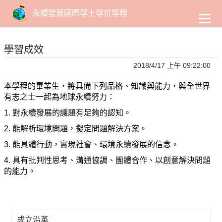
到
主
永續發展國際學士學位學程
要
內
容
學習成效
2018/4/17 上午 09:22:00
本學程的畢業生，將具備下列品格、知識與能力，與全世界
有志之士一起為地球永續努力：
1. 對永續發展的議題有足夠的認知。
2. 能解析環境問題，擬定問題解決方案。
3
. 能具體行動，實現社會、環境永續發展的信念。
4
. 具有批判性思考、溝通協調、團體合作、以創意解決問題
的能力。
成立沿革