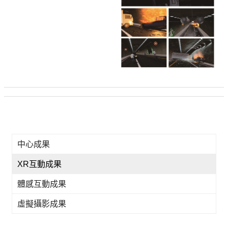
中心成果
XR互動成果
體感互動成果
虛擬攝影成果