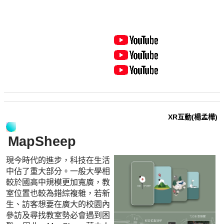
XR互動(楊孟樺)
MapSheep
現今時代的進步，科技在生活
中佔了重大部分。一般大學相
較於國高中規模更加寬廣，教
室位置也較為錯綜複雜，若新
生、訪客想要在廣大的校園內
參訪及尋找教室勢必會遇到困