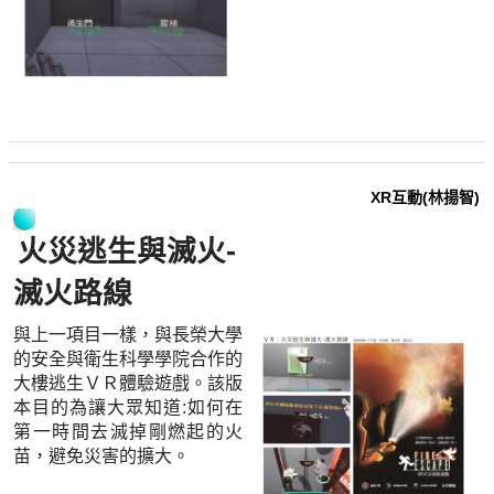
XR互動(林揚智)
火災逃生與滅火-
滅火路線
與上一項目一樣，與長榮大學
的安全與衛生科學學院合作的
大樓逃生ＶＲ體驗遊戲。該版
本目的為讓大眾知道:如何在
第一時間去滅掉剛燃起的火
苗，避免災害的擴大。