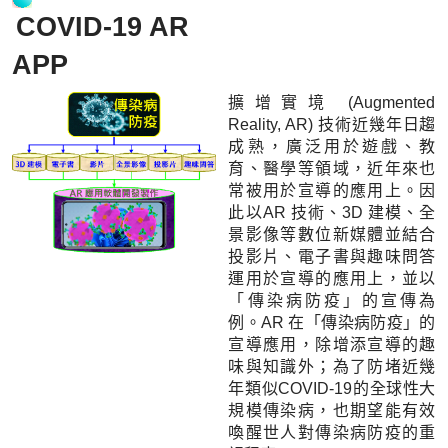
COVID-19 AR
APP
擴增實境 (Augmented
Reality, AR) 技術近幾年日趨
成熟，廣泛用於遊戲、教
育、醫學等領域，近年來也
常被用於宣導的應用上。因
此以AR 技術、3D 建模、全
景影像等數位新媒體並結合
投影片、電子書與趣味問答
運用於宣導的應用上，並以
「傳染病防疫」的宣傳為
例。AR 在「傳染病防疫」的
宣導應用，除增添宣導的趣
味與知識外；為了防堵近幾
年類似COVID-19的全球性大
規模傳染病，也期望能有效
喚醒世人對傳染病防疫的重