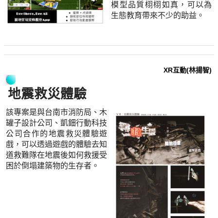
模型品質栩栩如真，可以為
生態教育帶來不少的助益。
XR互動(林揚智)
地震救災體驗
該專案是與台南市消防局、木
罐子設計公司、凱鈿行動科技
公司合作的地震救災體驗遊
戲，可以透過遊戲的體驗去知
道救難隊在地震後如何救援受
困於倒塌建築物的生存者。