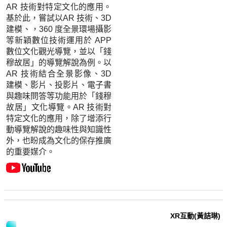
AR 技術對特定文化的應用。
基於此，嘗試以AR 技術、3D
建模、，360 度全景環場攝影
等新穎數位技術運用於 APP
數位文化觀光導覽，並以「錢
穆故居」的導覽解說為例。以
AR 技術結合全景影像、3D
建模、影片、投影片、電子書
與趣味問答等功能用於「錢穆
故居」文化導覽。AR 技術對
特定文化的應用，除了增添行
動導覽解說的趣味性與知識性
外，也盼成為文化的保存推廣
的重要媒介。
XR互動(黃詰琳)