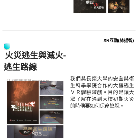
XR互動(林揚智)
火災逃生與滅火-
逃生路線
我們與長榮大學的安全與衛
生科學學院合作的大樓逃生
ＶＲ體驗遊戲。目的是讓大
眾了解在遇到大樓初期火災
的時候要如何保命逃脫。