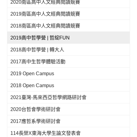
2020南區高中人文經典閱讀競賽
2019南區高中人文經典閱讀競賽
2018南區高中人文經典閱讀競賽
2019高中哲學營 | 哲綻FUN
2018高中哲學營 | 轉大人
2017高中生哲學體驗活動
2019 Open Campus
2018 Open Campus
2021臺灣-馬來西亞哲學網路研討會
2020台哲會學術研討會
2017應哲系學術研討會
114長榮X東海大學生論文發表會