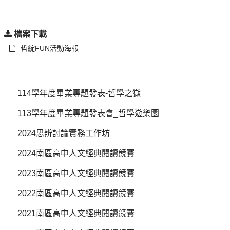
檔案下載
哲綻FUN活動海報
114學年度畢業專題發表-哲學之獄
113學年度畢業專題發表會_哲學遊樂園
2024思辨討論實務工作坊
2024南區高中人文經典閱讀競賽
2023南區高中人文經典閱讀競賽
2022南區高中人文經典閱讀競賽
2021南區高中人文經典閱讀競賽