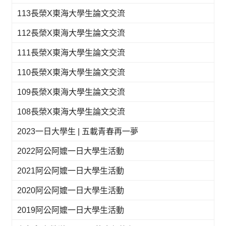
113長榮X東海大學生論文交流
112長榮X東海大學生論文交流
111長榮X東海大學生論文交流
110長榮X東海大學生論文交流
109長榮X東海大學生論文交流
108長榮X東海大學生論文交流
2023一日大學生 | 五載青春再一夢
2022阿公阿嬤一日大學生活動
2021阿公阿嬤一日大學生活動
2020阿公阿嬤一日大學生活動
2019阿公阿嬤一日大學生活動