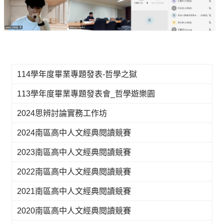
114學年度畢業專題發表-哲學之獄
113學年度畢業專題發表會_哲學遊樂園
2024思辨討論實務工作坊
2024南區高中人文經典閱讀競賽
2023南區高中人文經典閱讀競賽
2022南區高中人文經典閱讀競賽
2021南區高中人文經典閱讀競賽
2020南區高中人文經典閱讀競賽