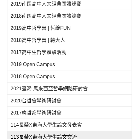
2019南區高中人文經典閱讀競賽
2018南區高中人文經典閱讀競賽
2019高中哲學營 | 哲綻FUN
2018高中哲學營 | 轉大人
2017高中生哲學體驗活動
2019 Open Campus
2018 Open Campus
2021臺灣-馬來西亞哲學網路研討會
2020台哲會學術研討會
2017應哲系學術研討會
114長榮X東海大學生論文發表會
113長榮X東海大學生論文交流