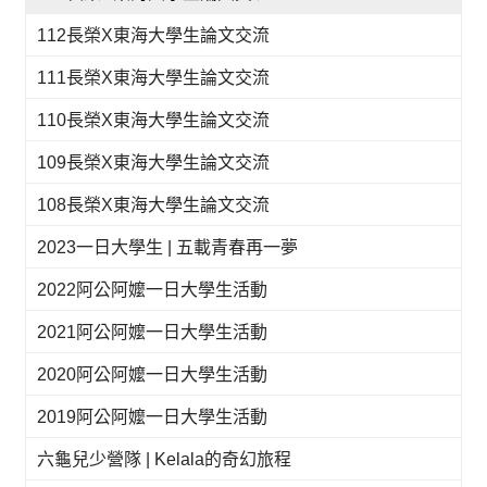
112長榮X東海大學生論文交流
111長榮X東海大學生論文交流
110長榮X東海大學生論文交流
109長榮X東海大學生論文交流
108長榮X東海大學生論文交流
2023一日大學生 | 五載青春再一夢
2022阿公阿嬤一日大學生活動
2021阿公阿嬤一日大學生活動
2020阿公阿嬤一日大學生活動
2019阿公阿嬤一日大學生活動
六龜兒少營隊 | Kelala的奇幻旅程