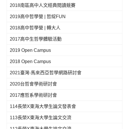
2018南區高中人文經典閱讀競賽
2019高中哲學營 | 哲綻FUN
2018高中哲學營 | 轉大人
2017高中生哲學體驗活動
2019 Open Campus
2018 Open Campus
2021臺灣-馬來西亞哲學網路研討會
2020台哲會學術研討會
2017應哲系學術研討會
114長榮X東海大學生論文發表會
113長榮X東海大學生論文交流
112長榮X東海大學生論文交流