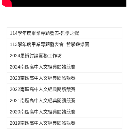
114學年度畢業專題發表-哲學之獄
113學年度畢業專題發表會_哲學遊樂園
2024思辨討論實務工作坊
2024南區高中人文經典閱讀競賽
2023南區高中人文經典閱讀競賽
2022南區高中人文經典閱讀競賽
2021南區高中人文經典閱讀競賽
2020南區高中人文經典閱讀競賽
2019南區高中人文經典閱讀競賽