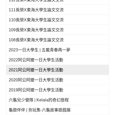
111長榮X東海大學生論文交流
110長榮X東海大學生論文交流
109長榮X東海大學生論文交流
108長榮X東海大學生論文交流
2023一日大學生 | 五載青春再一夢
2022阿公阿嬤一日大學生活動
2021阿公阿嬤一日大學生活動
2020阿公阿嬤一日大學生活動
2019阿公阿嬤一日大學生活動
六龜兒少營隊 | Kelala的奇幻旅程
龜遊伴伴 | 夯玩集-六龜故事遊戲展