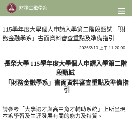
到
主
財務金融學系
要
內
容
115學年度大學個人申請入學第二階段甄試 「財
務金融學系」書面資料審查重點及準備指引
2026/2/10 上午 11:20:00
長榮大學 115學年度大學個人申請入學第二階
段甄試
「財務金融學系」書面資料審查重點及準備指
引
請參考「大學選才與高中育才輔助系統」上所呈現
本系學習及生涯發展有關的能力及特質。