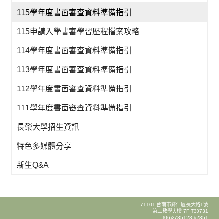
115學年度書面審查資料準備指引
115申請入學書審學習歷程檔案攻略
114學年度書面審查資料準備指引
113學年度書面審查資料準備指引
112學年度書面審查資料準備指引
111學年度書面審查資料準備指引
長榮大學招生資訊
特色多媒體分享
新生Q&A
71101 台南市歸仁區長大路1號
第三教學大樓 7F T30731
(06)2785123 #2351