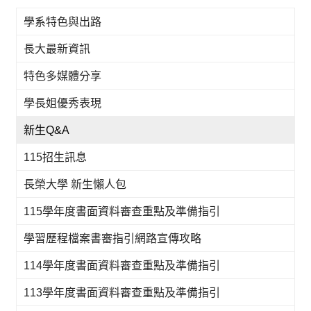
學系特色與出路
長大最新資訊
特色多媒體分享
學長姐優秀表現
新生Q&A
115招生訊息
長榮大學 新生懶人包
115學年度書面資料審查重點及準備指引
學習歷程檔案書審指引網路宣傳攻略
114學年度書面資料審查重點及準備指引
113學年度書面資料審查重點及準備指引