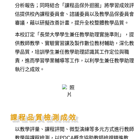
分析報告；同時結合「課程品保外迴圈」將學習成效評
估提供校內課程委員會、諮議委員以及教學品保委員會
審議，藉以研擬改善計畫，提升全校整體教學品質。
本校訂定「長榮大學學生兼任教學助理實施準則」，提
供教師教學、實驗實習課及製作數位教材輔助，深化教
學品質，培訓學生兼任教學助理認識其工作定位與職
責，進而學習學業輔導等工作，以利學生兼任教學助理
執行之成效。
課程品質檢測成效
以教學評量、課程評閱、微型演練等多元方式進行教師
教學與課程檢測，以PDCA概念協助教師檢視精進教