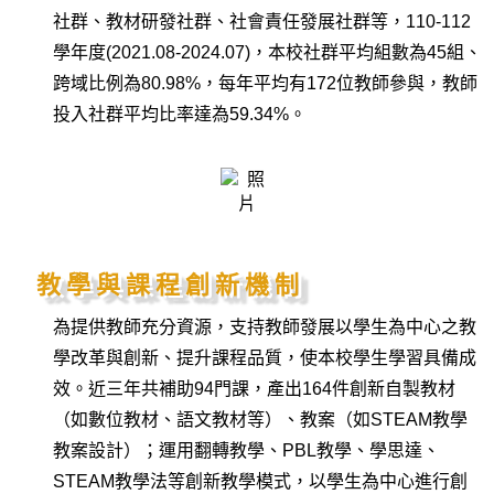
社群、教材研發社群、社會責任發展社群等，110-112
學年度(2021.08-2024.07)，本校社群平均組數為45組、
跨域比例為80.98%，每年平均有172位教師參與，教師
投入社群平均比率達為59.34%。
教學與課程創新機制
為提供教師充分資源，支持教師發展以學生為中心之教
學改革與創新、提升課程品質，使本校學生學習具備成
效。近三年共補助94門課，產出164件創新自製教材
（如數位教材、語文教材等）、教案（如STEAM教學
教案設計）；運用翻轉教學、PBL教學、學思達、
STEAM教學法等創新教學模式，以學生為中心進行創