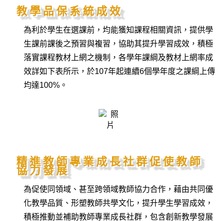
教學品保系統成效
為利於學生在選課前，均能獲知課程相關資訊，提供學
生課前課後之預習與複習，協助其提升學習成效，積極
落實課程教材上網之機制，各學年課綱及教材上網率成
效詳如下表所示，於107年起連續6個學年度之課綱上傳
均達100%。
精進教師專業成長社群促使教師
協力發展
為促使同領域、甚至跨領域教師協力合作，藉由共同優
化教學品質、形塑教師共學文化，提升學生學習成效，
積極推動並補助教師專業成長社群，包含創新教學發展